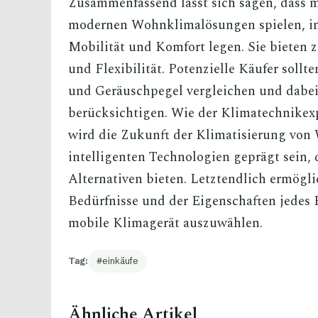
Zusammenfassend lässt sich sagen, dass m
modernen Wohnklimalösungen spielen, ins
Mobilität und Komfort legen. Sie bieten za
und Flexibilität. Potenzielle Käufer sollte
und Geräuschpegel vergleichen und dabe
berücksichtigen. Wie der Klimatechnikex
wird die Zukunft der Klimatisierung von
intelligenten Technologien geprägt sein, d
Alternativen bieten. Letztendlich ermögli
Bedürfnisse und der Eigenschaften jedes 
mobile Klimagerät auszuwählen.
Tag:
einkäufe
Ähnliche Artikel