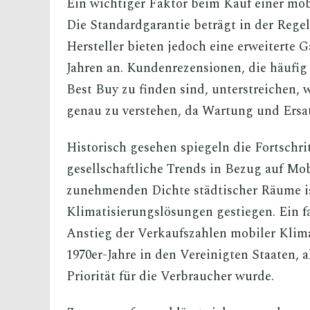
Ein wichtiger Faktor beim Kauf einer mobi
Die Standardgarantie beträgt in der Regel 
Hersteller bieten jedoch eine erweiterte 
Jahren an. Kundenrezensionen, die häufi
Best Buy zu finden sind, unterstreichen, 
genau zu verstehen, da Wartung und Ersat
Historisch gesehen spiegeln die Fortschr
gesellschaftliche Trends in Bezug auf Mo
zunehmenden Dichte städtischer Räume i
Klimatisierungslösungen gestiegen. Ein fa
Anstieg der Verkaufszahlen mobiler Klim
1970er-Jahre in den Vereinigten Staaten, a
Priorität für die Verbraucher wurde.