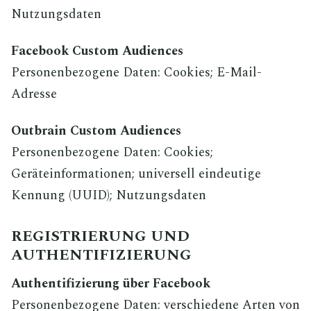
Nutzungsdaten
Facebook Custom Audiences
Personenbezogene Daten: Cookies; E-Mail-
Adresse
Outbrain Custom Audiences
Personenbezogene Daten: Cookies;
Geräteinformationen; universell eindeutige
Kennung (UUID); Nutzungsdaten
REGISTRIERUNG UND
AUTHENTIFIZIERUNG
Authentifizierung über Facebook
Personenbezogene Daten: verschiedene Arten von