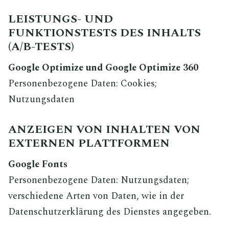
LEISTUNGS- UND
FUNKTIONSTESTS DES INHALTS
(A/B-TESTS)
Google Optimize und Google Optimize 360
Personenbezogene Daten: Cookies;
Nutzungsdaten
ANZEIGEN VON INHALTEN VON
EXTERNEN PLATTFORMEN
Google Fonts
Personenbezogene Daten: Nutzungsdaten;
verschiedene Arten von Daten, wie in der
Datenschutzerklärung des Dienstes angegeben.