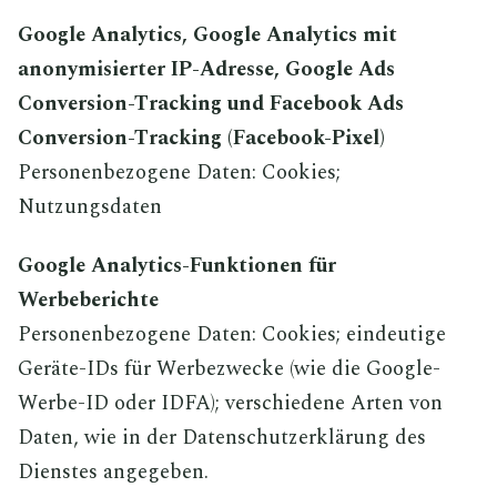
Google Analytics, Google Analytics mit
anonymisierter IP-Adresse, Google Ads
Conversion-Tracking und Facebook Ads
Conversion-Tracking (Facebook-Pixel)
Personenbezogene Daten: Cookies;
Nutzungsdaten
Google Analytics-Funktionen für
Werbeberichte
Personenbezogene Daten: Cookies; eindeutige
Geräte-IDs für Werbezwecke (wie die Google-
Werbe-ID oder IDFA); verschiedene Arten von
Daten, wie in der Datenschutzerklärung des
Dienstes angegeben.