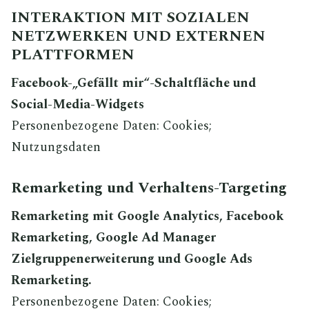
INTERAKTION MIT SOZIALEN
NETZWERKEN UND EXTERNEN
PLATTFORMEN
Facebook-„Gefällt mir“-Schaltfläche und
Social-Media-Widgets
Personenbezogene Daten: Cookies;
Nutzungsdaten
Remarketing und Verhaltens-Targeting
Remarketing mit Google Analytics, Facebook
Remarketing, Google Ad Manager
Zielgruppenerweiterung und Google Ads
Remarketing.
Personenbezogene Daten: Cookies;