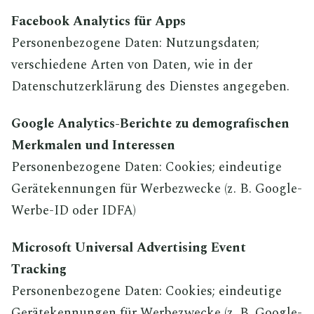
Facebook Analytics für Apps
Personenbezogene Daten: Nutzungsdaten;
verschiedene Arten von Daten, wie in der
Datenschutzerklärung des Dienstes angegeben.
Google Analytics-Berichte zu demografischen
Merkmalen und Interessen
Personenbezogene Daten: Cookies; eindeutige
Gerätekennungen für Werbezwecke (z. B. Google-
Werbe-ID oder IDFA)
Microsoft Universal Advertising Event
Tracking
Personenbezogene Daten: Cookies; eindeutige
Gerätekennungen für Werbezwecke (z. B. Google-