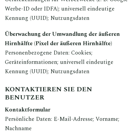
Werbe-ID oder IDFA); universell eindeutige
Kennung (UUID); Nutzungsdaten
Überwachung der Umwandlung der äußeren
Hirnhälfte (Pixel der äußeren Hirnhälfte)
Personenbezogene Daten: Cookies;
Geräteinformationen; universell eindeutige
Kennung (UUID); Nutzungsdaten
KONTAKTIEREN SIE DEN
BENUTZER
Kontaktformular
Persönliche Daten: E-Mail-Adresse; Vorname;
Nachname