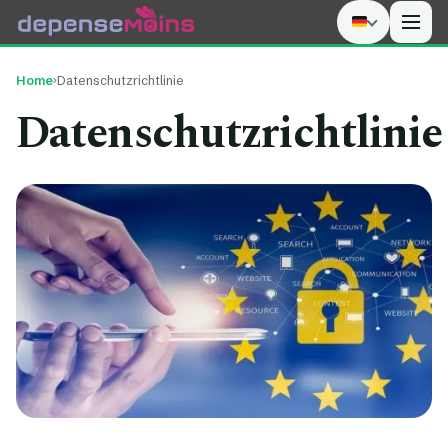
Men
Home
›
Datenschutzrichtlinie
Datenschutzrichtlinie