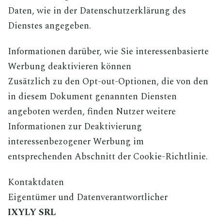
Daten, wie in der Datenschutzerklärung des
Dienstes angegeben.
Informationen darüber, wie Sie interessenbasierte
Werbung deaktivieren können
Zusätzlich zu den Opt-out-Optionen, die von den
in diesem Dokument genannten Diensten
angeboten werden, finden Nutzer weitere
Informationen zur Deaktivierung
interessenbezogener Werbung im
entsprechenden Abschnitt der Cookie-Richtlinie.
Kontaktdaten
Eigentümer und Datenverantwortlicher
IXYLY SRL