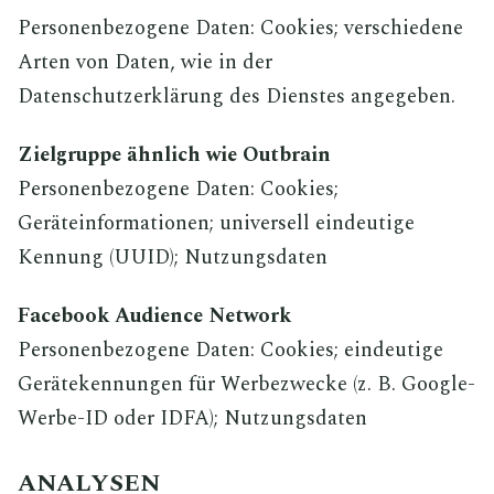
Personenbezogene Daten: Cookies; verschiedene
Arten von Daten, wie in der
Datenschutzerklärung des Dienstes angegeben.
Zielgruppe ähnlich wie Outbrain
Personenbezogene Daten: Cookies;
Geräteinformationen; universell eindeutige
Kennung (UUID); Nutzungsdaten
Facebook Audience Network
Personenbezogene Daten: Cookies; eindeutige
Gerätekennungen für Werbezwecke (z. B. Google-
Werbe-ID oder IDFA); Nutzungsdaten
ANALYSEN