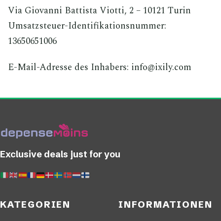
Via Giovanni Battista Viotti, 2 – 10121 Turin
Umsatzsteuer-Identifikationsnummer:
13650651006
E-Mail-Adresse des Inhabers: info@ixily.com
Exclusive deals just for you
KATEGORIEN
INFORMATIONEN