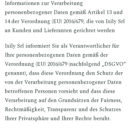
Informationen zur Verarbeitung
personenbezogener Daten gemäß Artikel 13 und
14 der Verordnung (EU) 2016/679, die von Ixily Srl
an Kunden und Lieferanten gerichtet werden
Ixily Srl informiert Sie als Verantwortlicher für
Ihre personenbezogenen Daten gemäß der
Verordnung (EU) 2016/679 (nachfolgend „DSGVO“
genannt), dass diese Verordnung den Schutz der
von der Verarbeitung personenbezogener Daten
betroffenen Personen vorsieht und dass diese
Verarbeitung auf den Grundsätzen der Fairness,
Rechtmäßigkeit, Transparenz und des Schutzes
Ihrer Privatsphäre und Ihrer Rechte beruht.