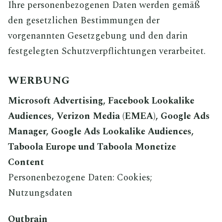
Ihre personenbezogenen Daten werden gemäß
den gesetzlichen Bestimmungen der
vorgenannten Gesetzgebung und den darin
festgelegten Schutzverpflichtungen verarbeitet.
WERBUNG
Microsoft Advertising, Facebook Lookalike
Audiences, Verizon Media (EMEA), Google Ads
Manager, Google Ads Lookalike Audiences,
Taboola Europe und Taboola Monetize
Content
Personenbezogene Daten: Cookies;
Nutzungsdaten
Outbrain