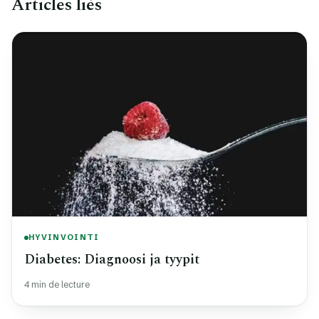
Articles liés
HYVINVOINTI
Diabetes: Diagnoosi ja tyypit
4 min de lecture