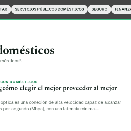
TAR
SERVICIOS PÚBLICOS DOMÉSTICOS
SEGURO
FINANZ
 domésticos
omésticos”.
ICOS DOMÉSTICOS
 ¿cómo elegir el mejor proveedor al mejor
a óptica es una conexión de alta velocidad capaz de alcanzar
s por segundo (Mbps), con una latencia mínima.…